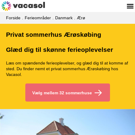
Forside
Ferieområder
Danmark
Ærø
Privat sommerhus Ærøskøbing
Glæd dig til skønne ferieoplevelser
Læs om spændende ferieoplevelser, og glæd dig til at komme af
sted. Du finder nemt et privat sommerhus Ærøskøbing hos
Vacasol.
Vælg mellem 32 sommerhuse