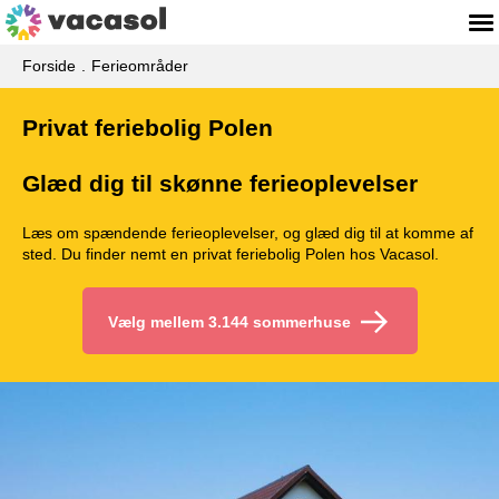
Forside
Ferieområder
Privat feriebolig Polen
Glæd dig til skønne ferieoplevelser
Læs om spændende ferieoplevelser, og glæd dig til at komme af
sted. Du finder nemt en privat feriebolig Polen hos Vacasol.
Vælg mellem 3.144 sommerhuse