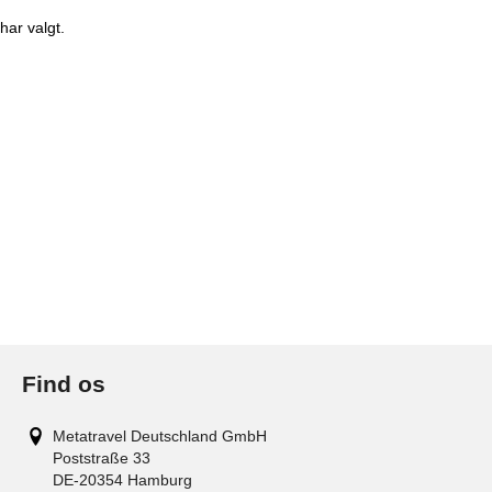
 har valgt.
Find os
Metatravel Deutschland GmbH
Poststraße 33
DE-20354
Hamburg