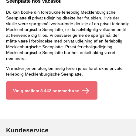
Seenplatte hos Vacasol!
Du kan booke din foretrukne feriebolig Mecklenburgische
Seenplatte til privat udlejning direkte her fra siden. Hvis der
skulle være spørgsmål vedrørende din leje af en privat feriebolig
Mecklenburgische Seenplatte, er du selvfølgelig velkommen til
at henvende dig til os. Vi besvarer gerne de spørgsmål der
måtte være i forbindelse med privat udlejning af en feriebolig
Mecklenburgische Seenplatte. Privat ferieboligudlejning
Mecklenburgische Seenplatte har helt enkelt aldrig været
nemmere.
Vi ønsker jer en uforglemmelig ferie i jeres foretrukne private
feriebolig Mecklenburgische Seenplatte.
Vælg mellem 3.442 sommerhuse
Kundeservice