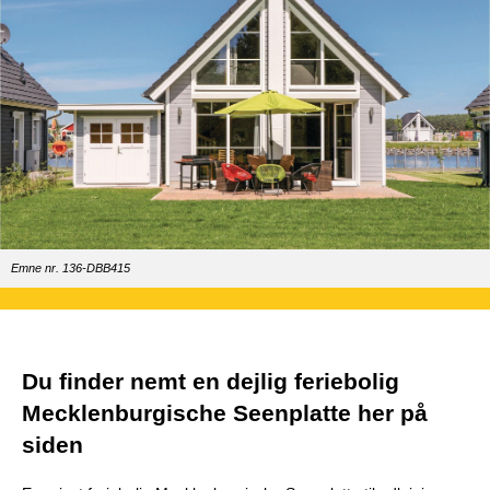
Emne nr. 136-DBB415
Du finder nemt en dejlig feriebolig
Mecklenburgische Seenplatte her på
siden