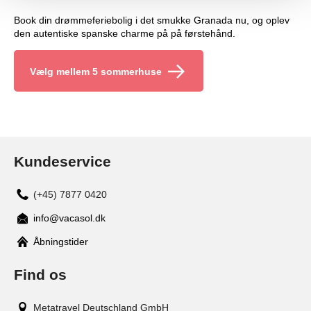
Book din drømmeferiebolig i det smukke Granada nu, og oplev
den autentiske spanske charme på på førstehånd.
Vælg mellem 5 sommerhuse
Kundeservice
(+45) 7877 0420
info@vacasol.dk
Åbningstider
Find os
Metatravel Deutschland GmbH