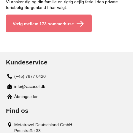
Vi ønsker dig og din familie en rigtig dejlig ferie i den private
feriebolig Burgenland I har valgt.
Vælg mellem 173 sommerhuse
Kundeservice
(+45) 7877 0420
info@vacasol.dk
Åbningstider
Find os
Metatravel Deutschland GmbH
Poststraße 33