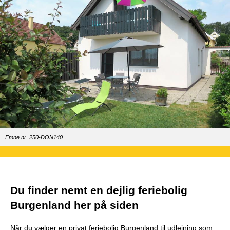
Emne nr. 250-DON140
Du finder nemt en dejlig feriebolig
Burgenland her på siden
Når du vælger en privat feriebolig Burgenland til udlejning som