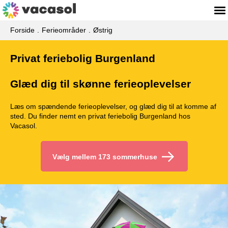
Forside
Ferieområder
Østrig
Privat feriebolig Burgenland
Glæd dig til skønne ferieoplevelser
Læs om spændende ferieoplevelser, og glæd dig til at komme af
sted. Du finder nemt en privat feriebolig Burgenland hos
Vacasol.
Vælg mellem 173 sommerhuse