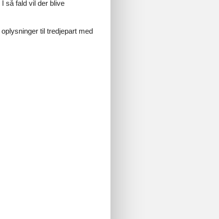
 så fald vil der blive
 oplysninger til tredjepart med