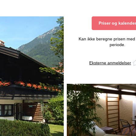
Priser og kalende
Kan ikke beregne prisen med 
periode.
Eksterne anmeldelser