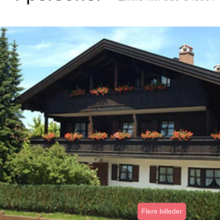
Flere billeder