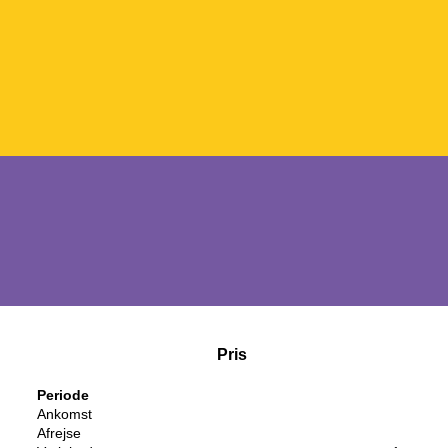
Pris
Periode
Ankomst
Afrejse