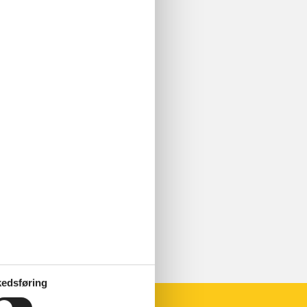
edsføring