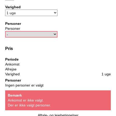
Varighed
Personer
Personer
Pris
Periode
Ankomst
Afrejse
Varighed
1 uge
Personer
Ingen personer er valgt
Bemærk
Ankomst er ikke valgt.
Der er ikke valgt personer.
Aftale- og lejebetingelser