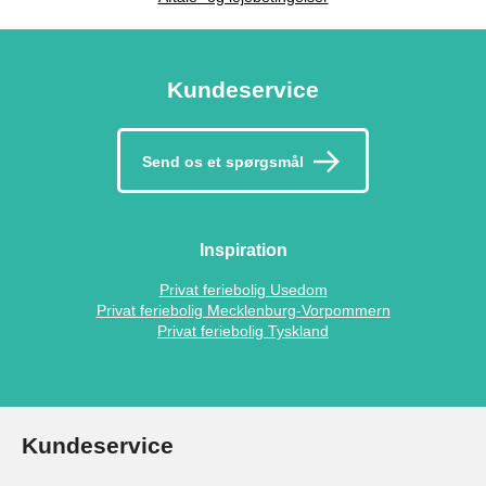
Kundeservice
Send os et spørgsmål
Inspiration
Privat feriebolig Usedom
Privat feriebolig Mecklenburg-Vorpommern
Privat feriebolig Tyskland
Kundeservice