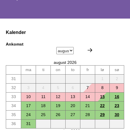
Kalender
Ankomst
august 2026
ma
ti
on
to
fr
lø
sø
31
1
2
32
3
4
5
6
7
8
9
33
10
11
12
13
14
15
16
34
17
18
19
20
21
22
23
35
24
25
26
27
28
29
30
36
31