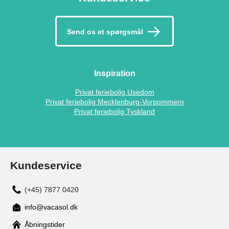
Send os et spørgsmål
Inspiration
Privat feriebolig Usedom
Privat feriebolig Mecklenburg-Vorpommern
Privat feriebolig Tyskland
Kundeservice
(+45) 7877 0420
info@vacasol.dk
Åbningstider