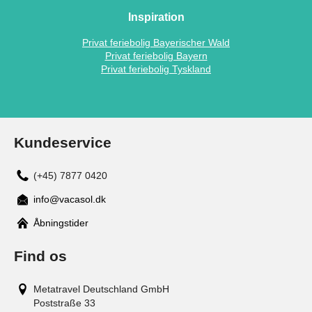
Inspiration
Privat feriebolig Bayerischer Wald
Privat feriebolig Bayern
Privat feriebolig Tyskland
Kundeservice
(+45) 7877 0420
info@vacasol.dk
Åbningstider
Find os
Metatravel Deutschland GmbH
Poststraße 33