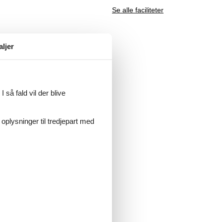
Se alle faciliteter
aljer
 så fald vil der blive
 oplysninger til tredjepart med