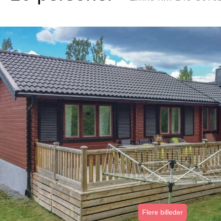
Flere billeder