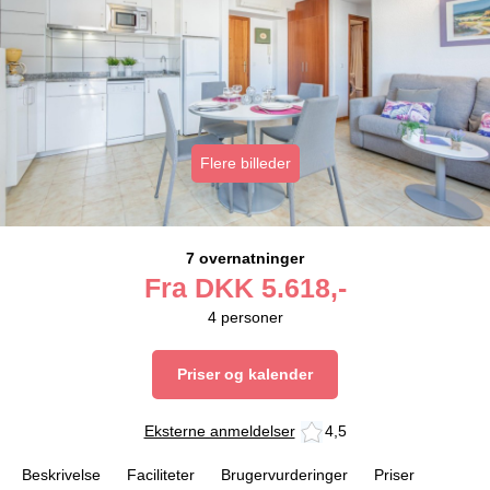
Flere billeder
7 overnatninger
Fra
DKK
5.618,-
4
personer
Priser og kalender
Eksterne anmeldelser
4,5
Beskrivelse
Faciliteter
Brugervurderinger
Priser