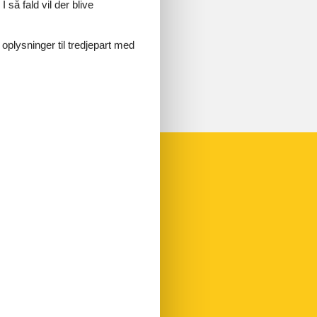
 så fald vil der blive
 oplysninger til tredjepart med