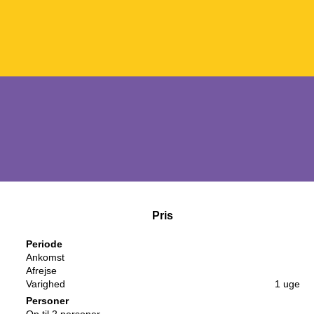
Pris
Periode
Ankomst
Afrejse
Varighed
1 uge
Personer