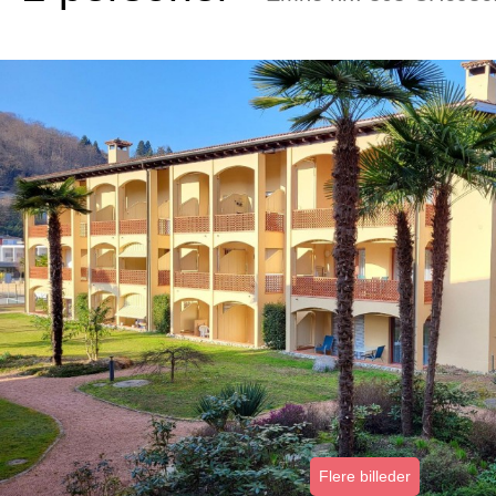
Flere billeder