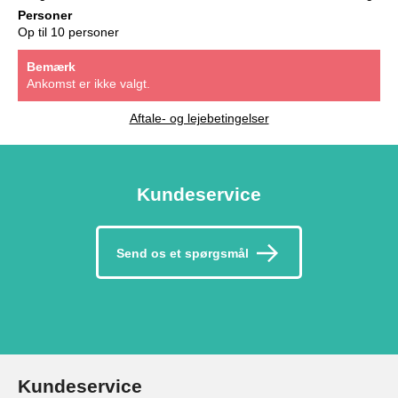
Personer
Op til 10 personer
Bemærk
Ankomst er ikke valgt.
Aftale- og lejebetingelser
Kundeservice
Send os et spørgsmål
Kundeservice