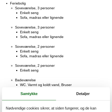
Feriebolig
Soveværelse, 3 personer
Enkelt seng
Sofa, madras eller lignende
Soveværelse, 3 personer
Enkelt seng
Sofa, madras eller lignende
Soveværelse, 2 personer
Enkelt seng
Sofa, madras eller lignende
Soveværelse, 2 personer
Enkelt seng
Badeværelse
WC. Varmt og koldt vand, Bruser
Samtykke
Detaljer
Badeværelse
WC. Varmt og koldt vand, Bruser
Nødvendige cookies sikrer, at siden fungerer, og de kan
Badeværelse