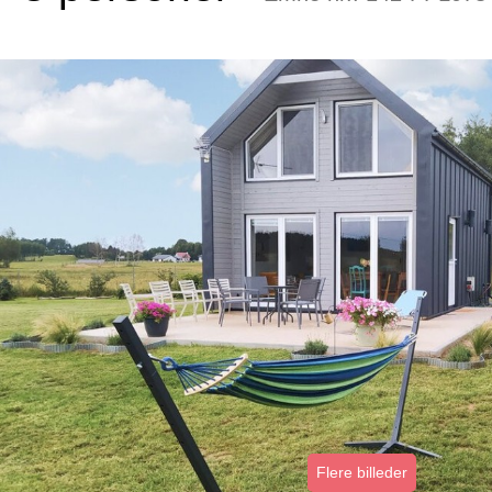
Flere billeder