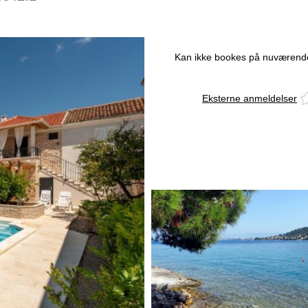
Kan ikke bookes på nuværende
Eksterne anmeldelser