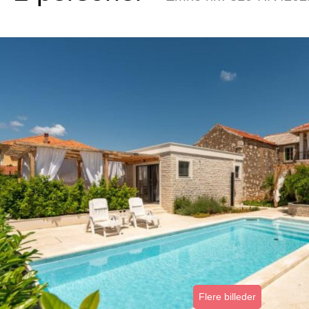
Flere billeder