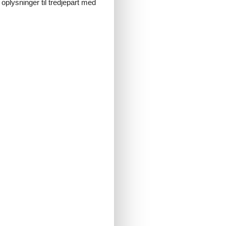
 oplysninger til tredjepart med