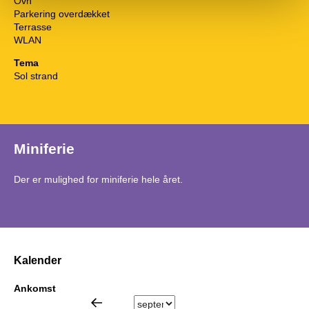
Ovn
Parkering overdækket
Terrasse
WLAN
Tema
Sol strand
Miniferie
Der er mulighed for miniferie hele året.
Kalender
Ankomst