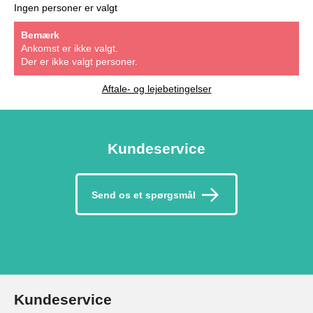
Ingen personer er valgt
Bemærk
Ankomst er ikke valgt.
Der er ikke valgt personer.
Aftale- og lejebetingelser
Kundeservice
Send os et spørgsmål
Kundeservice