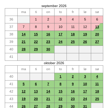
september 2026
ma
ti
on
to
fr
lø
sø
36
1
2
3
4
5
6
37
7
8
9
10
11
12
13
38
14
15
16
17
18
19
20
39
21
22
23
24
25
26
27
40
28
29
30
41
oktober 2026
ma
ti
on
to
fr
lø
sø
40
1
2
3
4
41
5
6
7
8
9
10
11
42
12
13
14
15
16
17
18
43
19
20
21
22
23
24
25
44
26
27
28
29
30
31