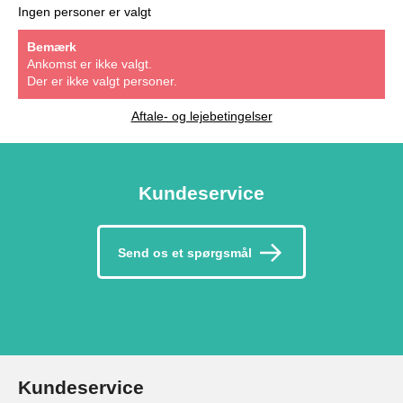
Ingen personer er valgt
Bemærk
Ankomst er ikke valgt.
Der er ikke valgt personer.
Aftale- og lejebetingelser
Kundeservice
Send os et spørgsmål
Kundeservice