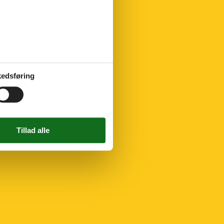
edsføring