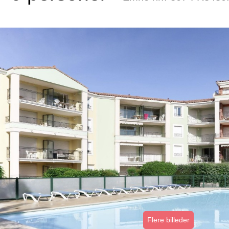
Flere billeder