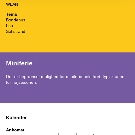
WLAN
Tema
Bondehus
Lso
Sol strand
Miniferie
Der er begrænset mulighed for miniferie hele året, typisk uden
for højsæsonen.
Kalender
Ankomst