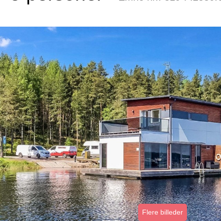
Flere billeder