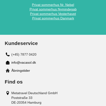
Privat sommerhus Nr. Nebel
Privat sommerhus Nymindegab
Privat sommerhus Vesterhavet
Privat sommerhus Danmark
Kundeservice
(+45) 7877 0420
info@vacasol.dk
Åbningstider
Find os
Metatravel Deutschland GmbH
Poststraße 33
DE-20354
Hamburg