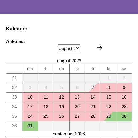
Kalender
Ankomst
august 2026
ma
ti
on
to
fr
lø
sø
31
1
2
32
3
4
5
6
7
8
9
33
10
11
12
13
14
15
16
34
17
18
19
20
21
22
23
35
24
25
26
27
28
29
30
36
31
september 2026