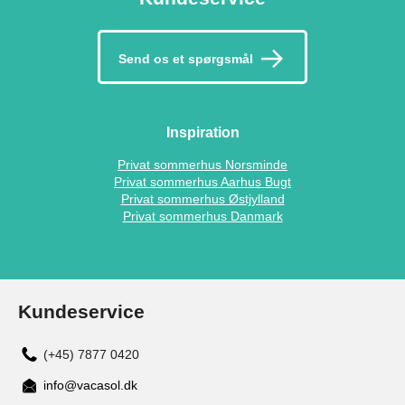
Send os et spørgsmål
Inspiration
Privat sommerhus Norsminde
Privat sommerhus Aarhus Bugt
Privat sommerhus Østjylland
Privat sommerhus Danmark
Kundeservice
(+45) 7877 0420
info@vacasol.dk