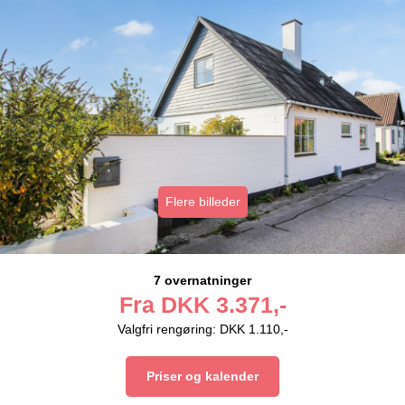
Flere billeder
7 overnatninger
Fra
DKK
3.371,-
Valgfri rengøring: DKK 1.110,-
Priser og kalender