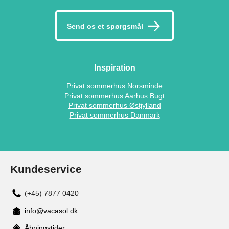
Send os et spørgsmål
Inspiration
Privat sommerhus Norsminde
Privat sommerhus Aarhus Bugt
Privat sommerhus Østjylland
Privat sommerhus Danmark
Kundeservice
(+45) 7877 0420
info@vacasol.dk
Åbningstider