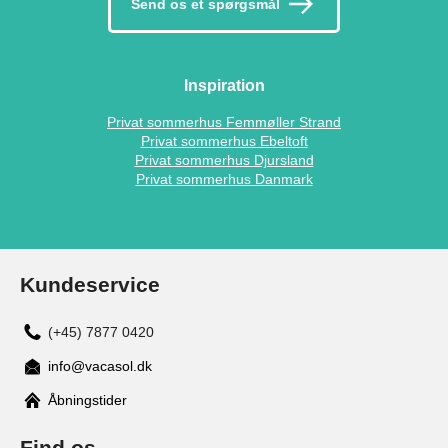
Send os et spørgsmål
Inspiration
Privat sommerhus Femmøller Strand
Privat sommerhus Ebeltoft
Privat sommerhus Djursland
Privat sommerhus Danmark
Kundeservice
(+45) 7877 0420
info@vacasol.dk
Åbningstider
Find os