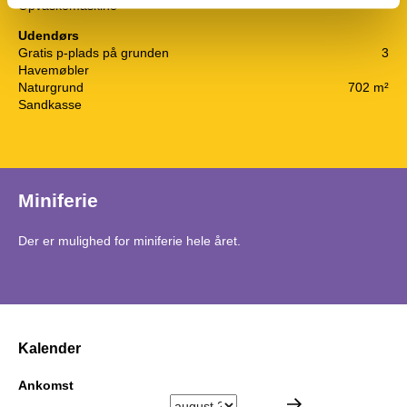
Opvaskemaskine
Udendørs
Gratis p-plads på grunden
3
Havemøbler
Naturgrund
702 m²
Sandkasse
Miniferie
Der er mulighed for miniferie hele året.
Kalender
Ankomst