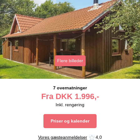
Flere billeder
7 overnatninger
Fra
DKK
1.996,-
Inkl. rengøring
Priser og kalender
Vores gæsteanmeldelser
4,0