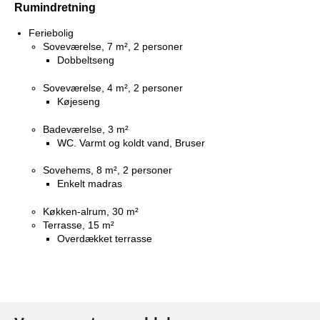
Rumindretning
Feriebolig
Soveværelse, 7 m², 2 personer
Dobbeltseng
Soveværelse, 4 m², 2 personer
Køjeseng
Badeværelse, 3 m²
WC. Varmt og koldt vand, Bruser
Sovehems, 8 m², 2 personer
Enkelt madras
Køkken-alrum, 30 m²
Terrasse, 15 m²
Overdækket terrasse