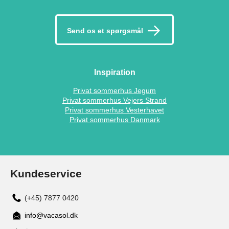
Send os et spørgsmål
Inspiration
Privat sommerhus Jegum
Privat sommerhus Vejers Strand
Privat sommerhus Vesterhavet
Privat sommerhus Danmark
Kundeservice
(+45) 7877 0420
info@vacasol.dk