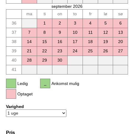
september 2026
ma
ti
on
to
fr
lø
sø
36
1
2
3
4
5
6
37
7
8
9
10
11
12
13
38
14
15
16
17
18
19
20
39
21
22
23
24
25
26
27
40
28
29
30
41
Ledig
Ankomst mulig
Optaget
Varighed
Pris