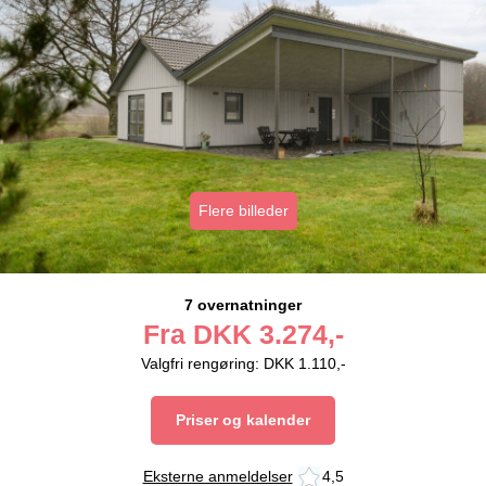
Flere billeder
7 overnatninger
Fra
DKK
3.274,-
Valgfri rengøring: DKK 1.110,-
Priser og kalender
Eksterne anmeldelser
4,5