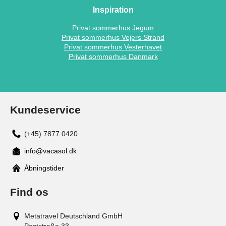
Inspiration
Privat sommerhus Jegum
Privat sommerhus Vejers Strand
Privat sommerhus Vesterhavet
Privat sommerhus Danmark
Kundeservice
(+45) 7877 0420
info@vacasol.dk
Åbningstider
Find os
Metatravel Deutschland GmbH