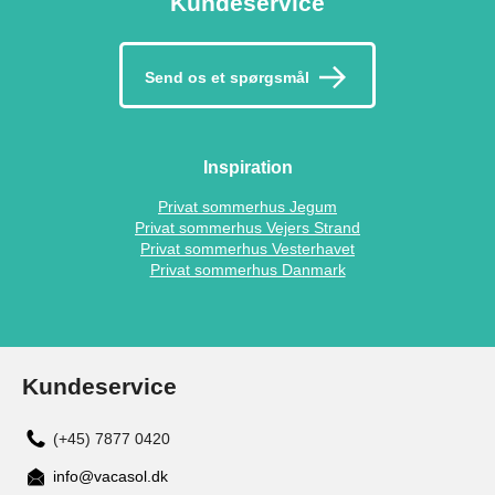
Kundeservice
Send os et spørgsmål
Inspiration
Privat sommerhus Jegum
Privat sommerhus Vejers Strand
Privat sommerhus Vesterhavet
Privat sommerhus Danmark
Kundeservice
(+45) 7877 0420
info@vacasol.dk