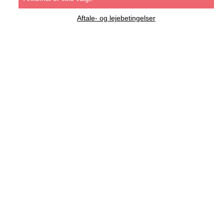
Aftale- og lejebetingelser