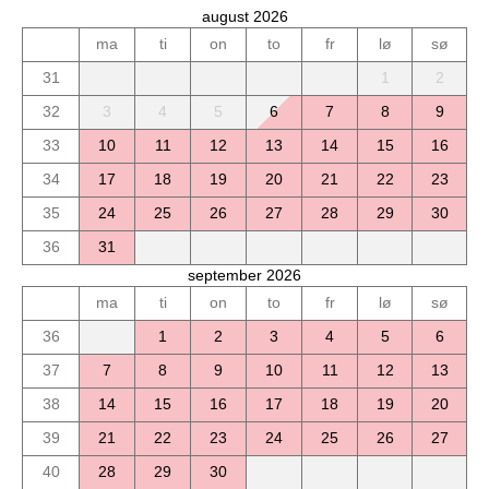
august 2026
ma
ti
on
to
fr
lø
sø
31
1
2
32
3
4
5
6
7
8
9
33
10
11
12
13
14
15
16
34
17
18
19
20
21
22
23
35
24
25
26
27
28
29
30
36
31
september 2026
ma
ti
on
to
fr
lø
sø
36
1
2
3
4
5
6
37
7
8
9
10
11
12
13
38
14
15
16
17
18
19
20
39
21
22
23
24
25
26
27
40
28
29
30