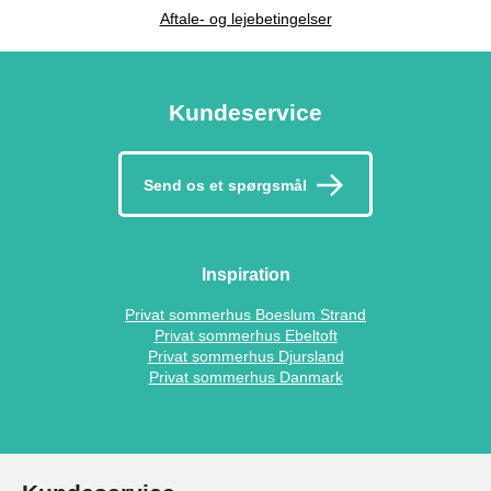
Aftale- og lejebetingelser
Kundeservice
Send os et spørgsmål
Inspiration
Privat sommerhus Boeslum Strand
Privat sommerhus Ebeltoft
Privat sommerhus Djursland
Privat sommerhus Danmark