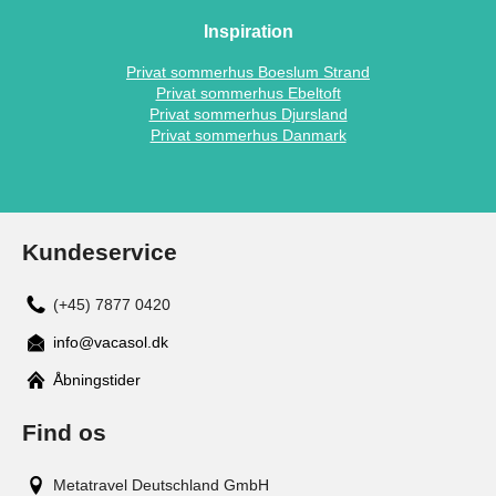
Inspiration
Privat sommerhus Boeslum Strand
Privat sommerhus Ebeltoft
Privat sommerhus Djursland
Privat sommerhus Danmark
Kundeservice
(+45) 7877 0420
info@vacasol.dk
Åbningstider
Find os
Metatravel Deutschland GmbH