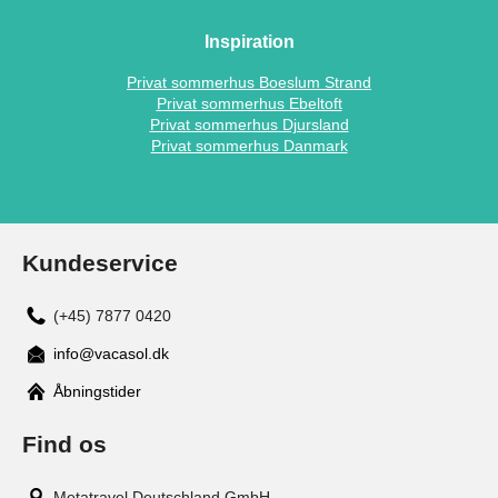
Inspiration
Privat sommerhus Boeslum Strand
Privat sommerhus Ebeltoft
Privat sommerhus Djursland
Privat sommerhus Danmark
Kundeservice
(+45) 7877 0420
info@vacasol.dk
Åbningstider
Find os
Metatravel Deutschland GmbH