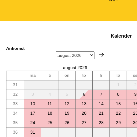
Kalender
Ankomst
august 2026
ma
ti
on
to
fr
lø
s
31
1
2
32
3
4
5
6
7
8
9
33
10
11
12
13
14
15
1
34
17
18
19
20
21
22
2
35
24
25
26
27
28
29
3
36
31