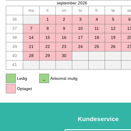
september 2026
ma
ti
on
to
fr
lø
s
36
1
2
3
4
5
6
37
7
8
9
10
11
12
1
38
14
15
16
17
18
19
2
39
21
22
23
24
25
26
2
40
28
29
30
41
Ledig
Ankomst mulig
Optaget
Kundeservice