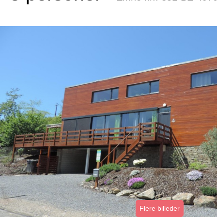
Flere billeder