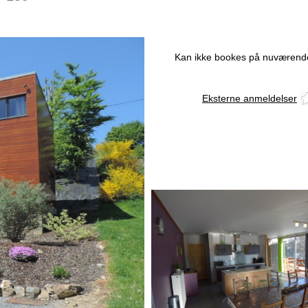
Kan ikke bookes på nuværende
Eksterne anmeldelser