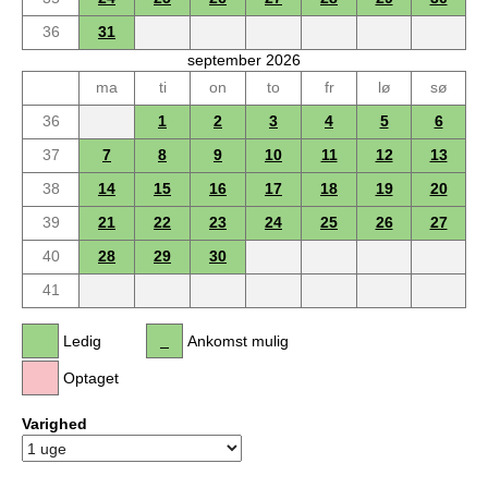
36
31
september 2026
ma
ti
on
to
fr
lø
sø
36
1
2
3
4
5
6
37
7
8
9
10
11
12
13
38
14
15
16
17
18
19
20
39
21
22
23
24
25
26
27
40
28
29
30
41
Ledig
Ankomst mulig
Optaget
Varighed