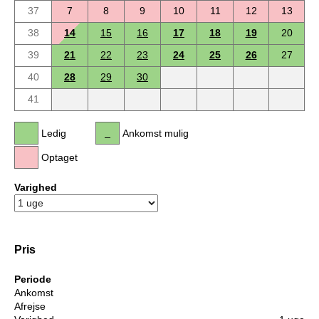
37
7
8
9
10
11
12
13
38
14
15
16
17
18
19
20
39
21
22
23
24
25
26
27
40
28
29
30
41
Ledig
Ankomst mulig
Optaget
Varighed
Pris
Periode
Ankomst
Afrejse