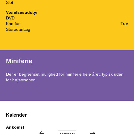
Slot
Værelsesudstyr
DVD
Komfur
Træ
Stereoanlæg
Miniferie
Der er begrænset mulighed for miniferie hele året, typisk uden
for højsæsonen.
Kalender
Ankomst