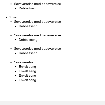
Soveværelse med badeværelse
Dobbeltseng
2. sal
Soveværelse med badeværelse
Dobbeltseng
Soveværelse med badeværelse
Dobbeltseng
Soveværelse med badeværelse
Dobbeltseng
Soveværelse
Enkelt seng
Enkelt seng
Enkelt seng
Enkelt seng