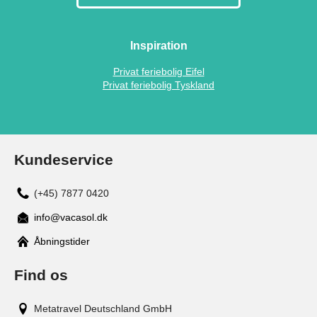
Inspiration
Privat feriebolig Eifel
Privat feriebolig Tyskland
Kundeservice
(+45) 7877 0420
info@vacasol.dk
Åbningstider
Find os
Metatravel Deutschland GmbH