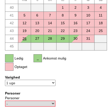
40
1
2
3
4
41
5
6
7
8
9
10
11
42
12
13
14
15
16
17
18
43
19
20
21
22
23
24
25
44
26
27
28
29
30
31
45
Ledig
Ankomst mulig
Optaget
Varighed
Personer
Personer