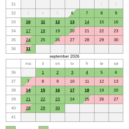
31
1
2
32
3
4
5
6
7
8
9
33
10
11
12
13
14
15
16
34
17
18
19
20
21
22
23
35
24
25
26
27
28
29
30
36
31
september 2026
ma
ti
on
to
fr
lø
sø
36
1
2
3
4
5
6
37
7
8
9
10
11
12
13
38
14
15
16
17
18
19
20
39
21
22
23
24
25
26
27
40
28
29
30
41