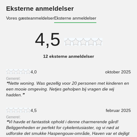
Eksterne anmeldelser
Vores gæsteanmeldelser
Eksterne anmeldelser
4,5
12 eksterne anmeldelser
4,0
oktober 2025
Generel:
Nette woning. Was gezellig voor 20 personen met kinderen en
een mooie omgeving. Netjes geholpen bij vragen die wij
hadden.
4,5
februar 2025
Generel:
Vi havde et fantastisk ophold i denne charmerende gård!
Beliggenheden er perfekt for cykelentusiaster, og vi nød at
udforske det smukke Haspengouw-område, Haven var et dejligt