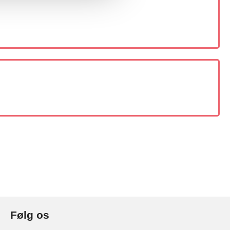
Følg os