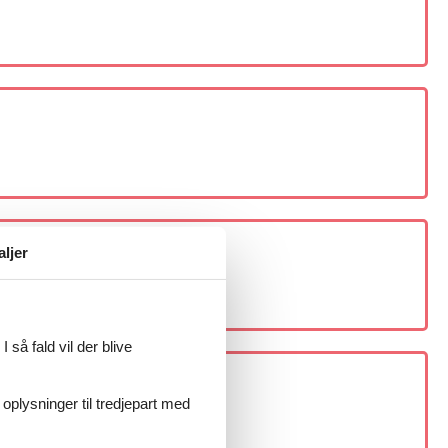
aljer
 så fald vil der blive
 oplysninger til tredjepart med