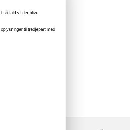
 så fald vil der blive
 oplysninger til tredjepart med