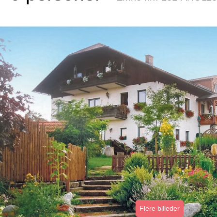
Flere billeder