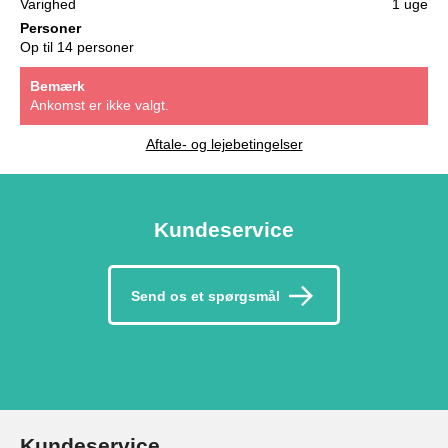
Varighed
1 uge
Personer
Op til 14 personer
Bemærk
Ankomst er ikke valgt.
Aftale- og lejebetingelser
Kundeservice
Send os et spørgsmål
Kundeservice